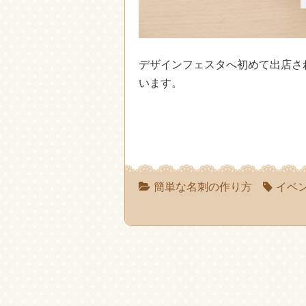
デザインフェスタへ初めて出店さ
います。
簡単な名刺の作り方
イベ