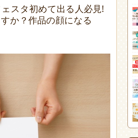
ェスタ初めて出る人必見!
ますか？作品の顔になる