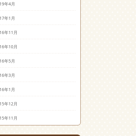
019年4月
017年1月
016年11月
016年10月
016年5月
016年3月
016年1月
015年12月
015年11月