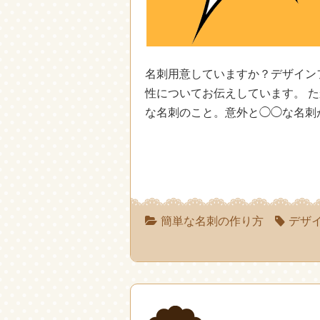
名刺用意していますか？デザイン
性についてお伝えしています。 
な名刺のこと。意外と◯◯な名刺
簡単な名刺の作り方
デザ