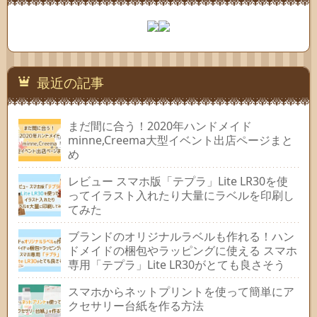
最近の記事
まだ間に合う！2020年ハンドメイド
minne,Creema大型イベント出店ページまと
め
レビュー スマホ版「テプラ」Lite LR30を使
ってイラスト入れたり大量にラベルを印刷し
てみた
ブランドのオリジナルラベルも作れる！ハン
ドメイドの梱包やラッピングに使える スマホ
専用「テプラ」Lite LR30がとても良さそう
スマホからネットプリントを使って簡単にア
クセサリー台紙を作る方法