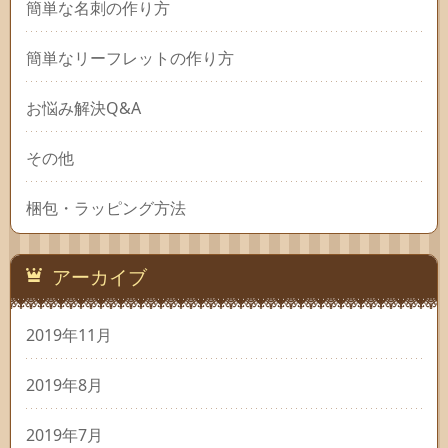
簡単な名刺の作り方
簡単なリーフレットの作り方
お悩み解決Q&A
その他
梱包・ラッピング方法
アーカイブ
2019年11月
2019年8月
2019年7月