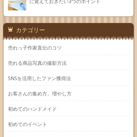
に覚えておきたい3つのポイント
カテゴリー
売れっ子作家直伝のコツ
売れる商品写真の撮影方法
SNSを活用したファン獲得法
お客さんの集め方、増やし方
初めてのハンドメイド
初めてのイベント