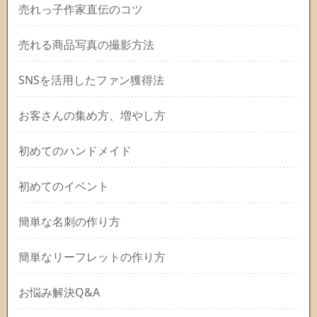
売れっ子作家直伝のコツ
売れる商品写真の撮影方法
SNSを活用したファン獲得法
お客さんの集め方、増やし方
初めてのハンドメイド
初めてのイベント
簡単な名刺の作り方
簡単なリーフレットの作り方
お悩み解決Q&A