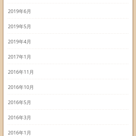
2019年6月
2019年5月
2019年4月
2017年1月
2016年11月
2016年10月
2016年5月
2016年3月
2016年1月