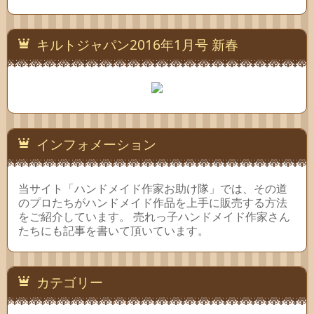
キルトジャパン2016年1月号 新春
インフォメーション
当サイト「ハンドメイド作家お助け隊」では、その道
のプロたちがハンドメイド作品を上手に販売する方法
をご紹介しています。 売れっ子ハンドメイド作家さん
たちにも記事を書いて頂いています。
カテゴリー