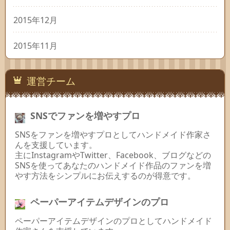
2015年12月
2015年11月
運営チーム
SNSでファンを増やすプロ
SNSをファンを増やすプロとしてハンドメイド作家さ
んを支援しています。
主にInstagramやTwitter、Facebook、ブログなどの
SNSを使ってあなたのハンドメイド作品のファンを増
やす方法をシンプルにお伝えするのが得意です。
ペーパーアイテムデザインのプロ
ペーパーアイテムデザインのプロとしてハンドメイド