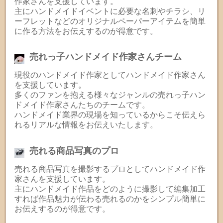
作家さんを支援しています。
主にハンドメイドイベントに必要な名刺やチラシ、リ
ーフレットなどのオリジナルペーパーアイテムを簡単
に作る方法をお伝えするのが得意です。
売れっ子ハンドメイド作家さんチーム
現役のハンドメイド作家としてハンドメイド作家さん
を支援しています。
多くのファンを抱える様々なジャンルの売れっ子ハン
ドメイド作家さんたちのチームです。
ハンドメイド業界の現場を知っているからこそ伝えら
れるリアルな情報をお伝えいたします。
売れる商品写真のプロ
売れる商品写真を撮影するプロとしてハンドメイド作
家さんを支援しています。
主にハンドメイド作品をどのように撮影して編集加工
すれば作品魅力が伝わる売れるのかをシンプル簡単に
お伝えするのが得意です。