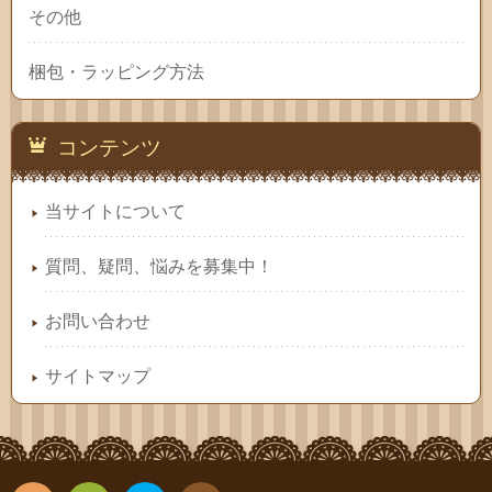
その他
梱包・ラッピング方法
コンテンツ
当サイトについて
質問、疑問、悩みを募集中！
お問い合わせ
サイトマップ